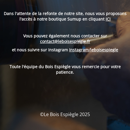
Dans l'attente de la refonte de notre site, nous vous proposons
l'accès à notre boutique Sumup en cliquant
ICI
Vous pouvez également nous contacter sur
contact@leboisespiegle.fr
et nous suivre sur Instagram
Instagram/leboisespiegle
Toute l'équipe du Bois Espiègle vous remercie pour votre
patience.
©Le Bois Espiègle 2025